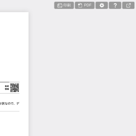
印刷
PDF