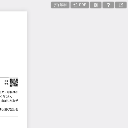
印刷
PDF