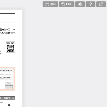
印刷
PDF