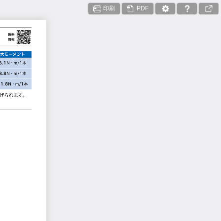
印刷
PDF