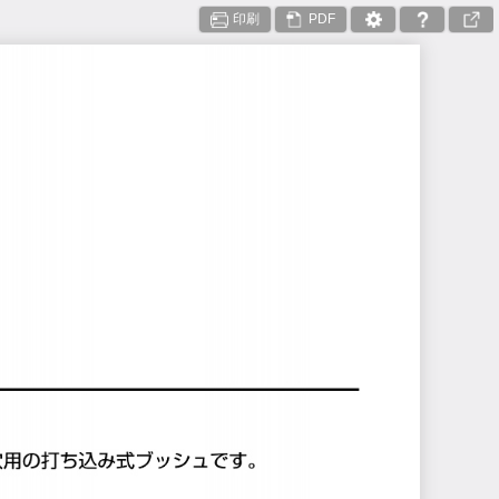
印刷
PDF