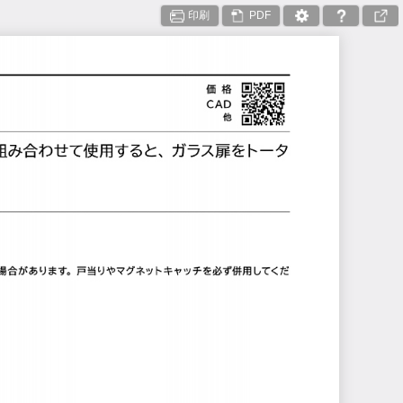
印刷
PDF