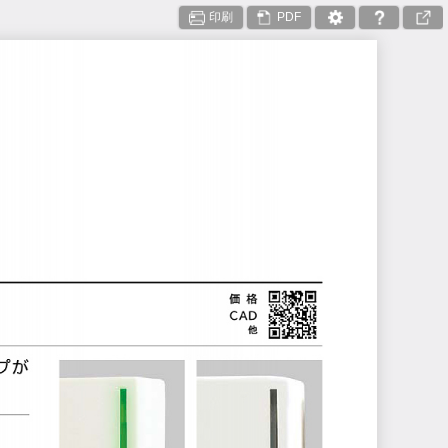
印刷
PDF