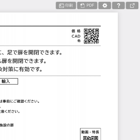
印刷
PDF