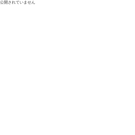
公開されていません