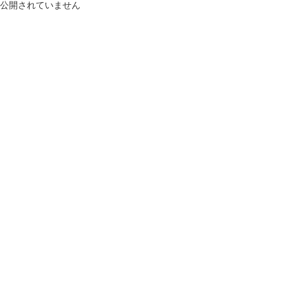
公開されていません