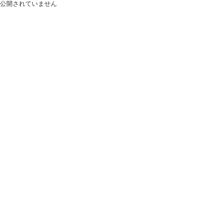
公開されていません