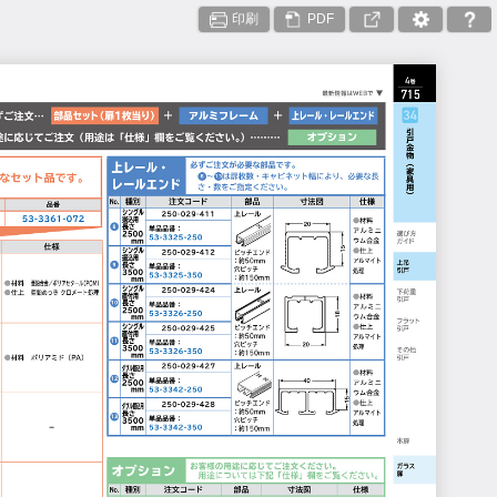
印刷
PDF