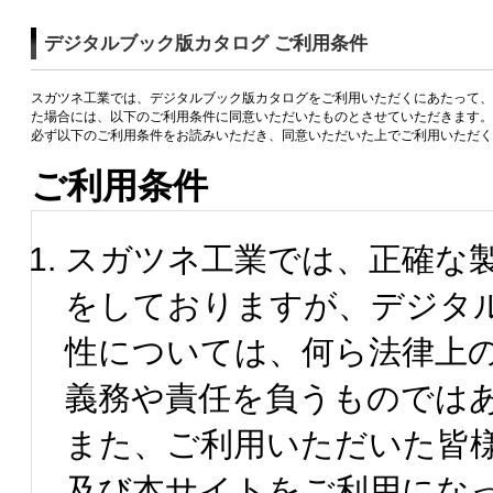
デジタルブック版カタログ ご利用条件
スガツネ工業では、デジタルブック版カタログをご利用いただくにあたって、
た場合には、以下のご利用条件に同意いただいたものとさせていただきます。
必ず以下のご利用条件をお読みいただき、同意いただいた上でご利用いただく
ご利用条件
スガツネ工業では、正確な
をしておりますが、デジタ
性については、何ら法律上
義務や責任を負うものでは
また、ご利用いただいた皆
及び本サイトをご利用にな