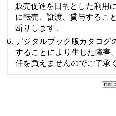
販売促進を目的とした利用
に転売、譲渡、貸与するこ
断りします。
デジタルブック版カタログ
することにより生じた障害
任を負えませんのでご了承