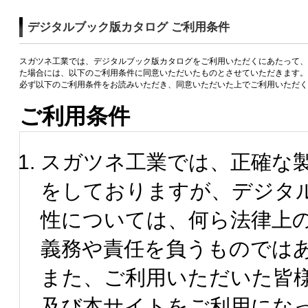
デジタルブック版カタログ ご利用条件
スガツネ工業では、デジタルブック版カタログをご利用いただくにあたって、
た場合には、以下のご利用条件に同意いただいたものとさせていただきます。
必ず以下のご利用条件をお読みいただき、同意いただいた上でご利用いただく
ご利用条件
スガツネ工業では、正確な
をしておりますが、デジタ
性については、何ら法律上
義務や責任を負うものでは
また、ご利用いただいた皆
及び本サイトをご利用にな