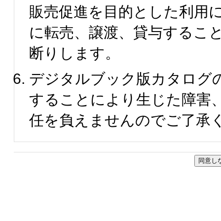
販売促進を目的とした利用
に転売、譲渡、貸与するこ
断りします。
デジタルブック版カタログ
することにより生じた障害
任を負えませんのでご了承