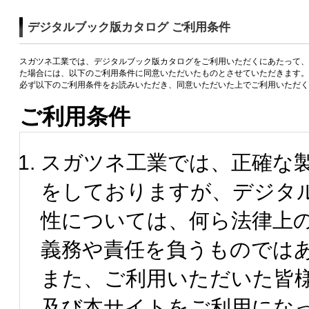
デジタルブック版カタログ ご利用条件
スガツネ工業では、デジタルブック版カタログをご利用いただくにあたって、
た場合には、以下のご利用条件に同意いただいたものとさせていただきます。
必ず以下のご利用条件をお読みいただき、同意いただいた上でご利用いただく
ご利用条件
スガツネ工業では、正確な
をしておりますが、デジタ
性については、何ら法律上
義務や責任を負うものでは
また、ご利用いただいた皆
及び本サイトをご利用にな