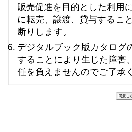
販売促進を目的とした利用
に転売、譲渡、貸与するこ
断りします。
デジタルブック版カタログ
することにより生じた障害
任を負えませんのでご了承