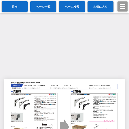
目次
ページ一覧
ページ検索
お気に入り