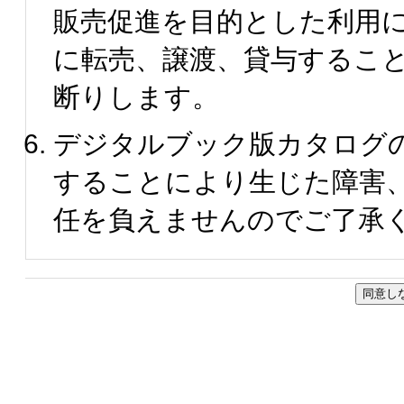
販売促進を目的とした利用
に転売、譲渡、貸与するこ
断りします。
デジタルブック版カタログ
することにより生じた障害
任を負えませんのでご了承