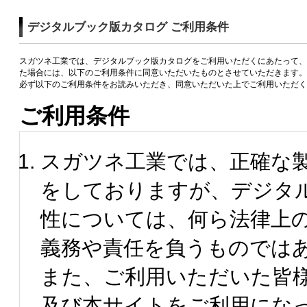
デジタルブック版カタログ ご利用条件
スガツネ工業では、デジタルブック版カタログをご利用いただくにあたって、
た場合には、以下のご利用条件に同意いただいたものとさせていただきます。
必ず以下のご利用条件をお読みいただき、同意いただいた上でご利用いただく
ご利用条件
スガツネ工業では、正確な
をしておりますが、デジタ
性については、何ら法律上
義務や責任を負うものでは
また、ご利用いただいた皆
及び本サイトをご利用にな