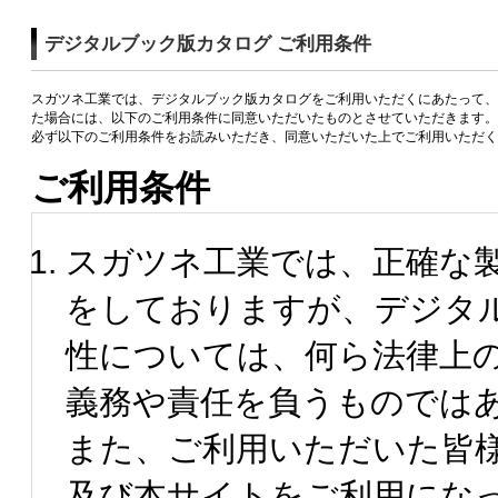
デジタルブック版カタログ ご利用条件
スガツネ工業では、デジタルブック版カタログをご利用いただくにあたって、
た場合には、以下のご利用条件に同意いただいたものとさせていただきます。
必ず以下のご利用条件をお読みいただき、同意いただいた上でご利用いただく
ご利用条件
スガツネ工業では、正確な
をしておりますが、デジタ
性については、何ら法律上
義務や責任を負うものでは
また、ご利用いただいた皆
及び本サイトをご利用にな