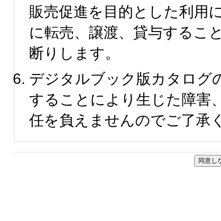
販売促進を目的とした利用
に転売、譲渡、貸与するこ
断りします。
デジタルブック版カタログ
することにより生じた障害
任を負えませんのでご了承