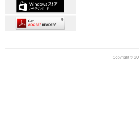
Copyright © SU